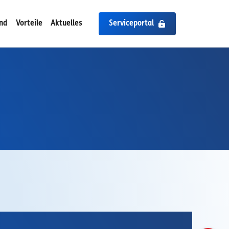
ind
Vorteile
Aktuelles
Serviceportal