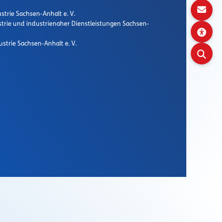
strie Sachsen-Anhalt e. V.
strie und industrienaher Dienstleistungen Sachsen-
strie Sachsen-Anhalt e. V.