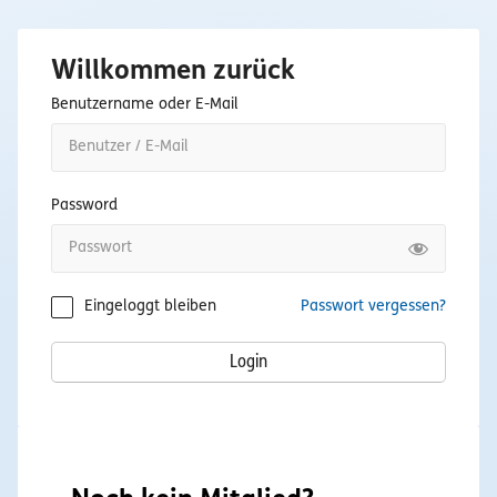
Willkommen zurück
Benutzername oder E-Mail
Password
Eingeloggt bleiben
Passwort vergessen?
Login