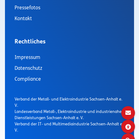
Pressefotos
Kontakt
Rechtliches
Impressum
Datenschutz
Compliance
Verband der Metall- und Elektroindustrie Sachsen-Anhalt e.
V.
Landesverband Metall-, Elektroindustrie und industrienaher
Dienstleistungen Sachsen-Anhalt e. V.
Verband der IT- und Multimediaindustrie Sachsen-Anhalt e.
V.