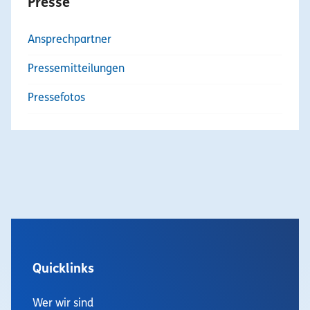
Presse
Ansprechpartner
Pressemitteilungen
Pressefotos
Quicklinks
Wer wir sind