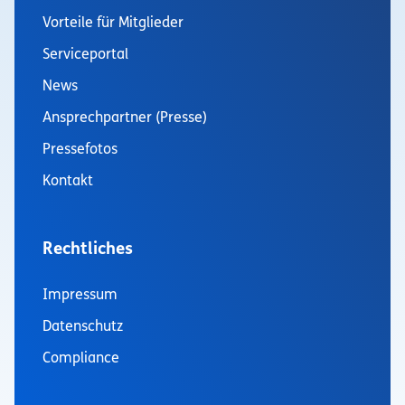
Vorteile für Mitglieder
Serviceportal
News
Ansprechpartner (Presse)
Pressefotos
Kontakt
Rechtliches
Impressum
Datenschutz
Compliance