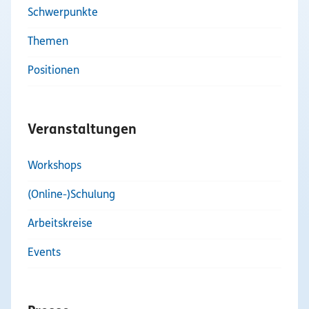
Schwerpunkte
Themen
Positionen
Veranstaltungen
Workshops
(Online-)Schulung
Arbeitskreise
Events