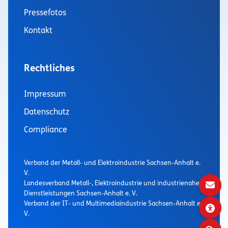
Pressefotos
Kontakt
Rechtliches
Impressum
Datenschutz
Compliance
Verband der Metall- und Elektroindustrie Sachsen-Anhalt e.
V.
Landesverband Metall-, Elektroindustrie und industrienaher
Dienstleistungen Sachsen-Anhalt e. V.
Verband der IT- und Multimediaindustrie Sachsen-Anhalt e.
V.