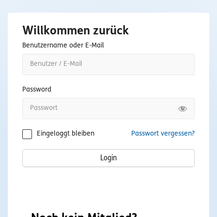
Willkommen zurück
Benutzername oder E-Mail
Password
Eingeloggt bleiben
Passwort vergessen?
Login