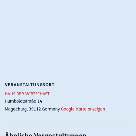
VERANSTALTUNGSORT
HAUS DER WIRTSCHAFT
Humboldtstraße 14
Magdeburg
,
39112
Germany
Google-Karte anzeigen