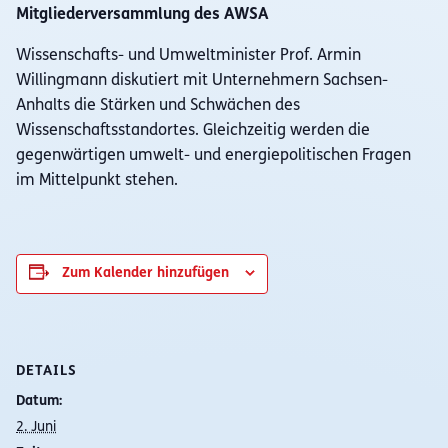
Mitgliederversammlung des AWSA
Wissenschafts- und Umweltminister Prof. Armin
Willingmann diskutiert mit Unternehmern Sachsen-
Anhalts die Stärken und Schwächen des
Wissenschaftsstandortes. Gleichzeitig werden die
gegenwärtigen umwelt- und energiepolitischen Fragen
im Mittelpunkt stehen.
Zum Kalender hinzufügen
DETAILS
Datum:
2. Juni