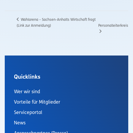
Wahlarena – Sachsen-Anhalts Wirtschaft fragt
Personalleiterkreis
(Link zur Anmeldung)
Quicklinks
Wer wir sind
Vorteile für Mitglieder
Serviceportal
News