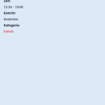
Zeit:
15:30 - 19:00
Eintritt:
Kostenlos
Kategorie:
Events