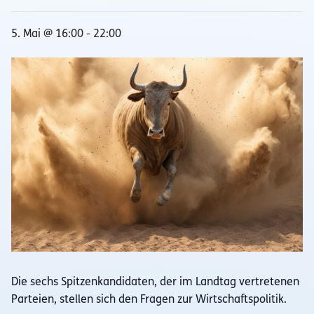
5. Mai @ 16:00
-
22:00
Die sechs Spitzenkandidaten, der im Landtag vertretenen
Parteien, stellen sich den Fragen zur Wirtschaftspolitik.