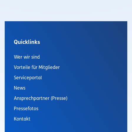
Quicklinks
Wer wir sind
Vorteile für Mitglieder
Serviceportal
News
Ansprechpartner (Presse)
Pressefotos
Kontakt