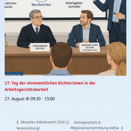
27. Tag der ehrenamtlichen RichterInnen in der
Arbeitsgerichtsbarkeit
27. August @ 09:30
-
15:00
Aktuelles Arbeitsrecht 2026 (2.
Salongespräch &
Mitgliederversammlung AWSA
Veranstaltung)