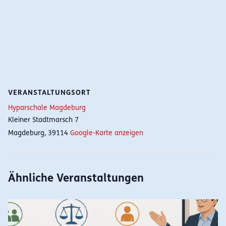
VERANSTALTUNGSORT
Hyparschale Magdeburg
Kleiner Stadtmarsch 7
Magdeburg
,
39114
Google-Karte anzeigen
Ähnliche Veranstaltungen