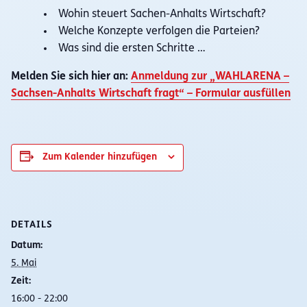
Wohin steuert Sachen-Anhalts Wirtschaft?
Welche Konzepte verfolgen die Parteien?
Was sind die ersten Schritte …
Melden Sie sich hier an:
Anmeldung zur „WAHLARENA –
Sachsen-Anhalts Wirtschaft fragt“ – Formular ausfüllen
Zum Kalender hinzufügen
DETAILS
Datum:
5. Mai
Zeit:
16:00 - 22:00