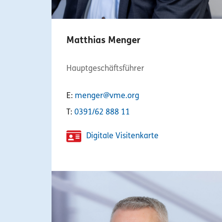
Matthias Menger
Hauptgeschäftsführer
E:
menger@vme.org
T:
0391/62 888 11
Digitale Visitenkarte