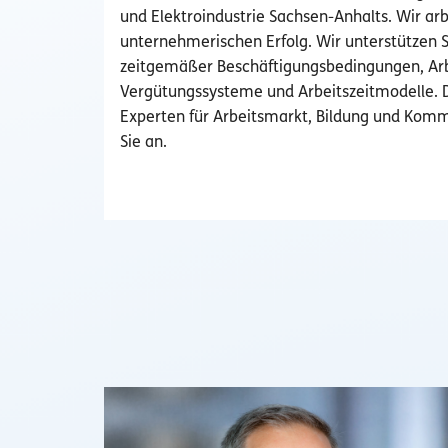
und Elektroindustrie Sachsen-Anhalts. Wir ar
unternehmerischen Erfolg. Wir unterstützen Si
zeitgemäßer Beschäftigungsbedingungen, Ar
Vergütungssysteme und Arbeitszeitmodelle. 
Experten für Arbeitsmarkt, Bildung und Komm
Sie an.