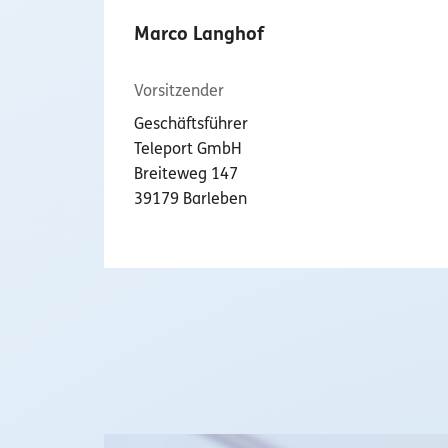
Marco Langhof
Vorsitzender
Geschäftsführer
Teleport GmbH
Breiteweg 147
39179 Barleben