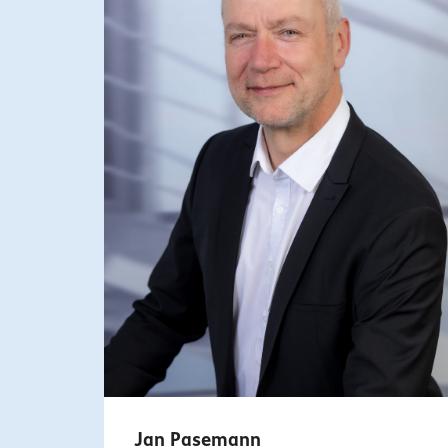
Jan Pasemann