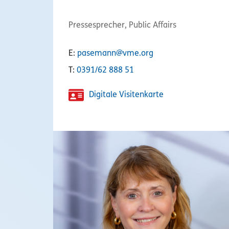
Pressesprecher, Public Affairs
E:
pasemann@vme.org
T:
0391/62 888 51
Digitale Visitenkarte