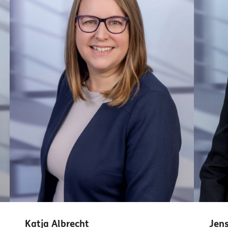
Katja Albrecht
Jens