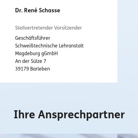
Dr. René Schasse
Stellvertretender Vorsitzender
Geschäftsführer
Schweißtechnische Lehranstalt
Magdeburg gGmbH
An der Sülze 7
39179 Barleben
Ihre Ansprechpartner