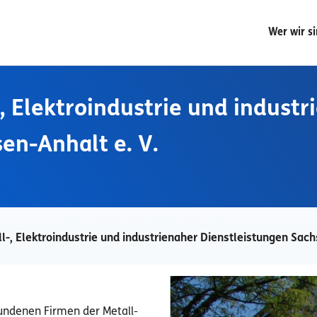
Wer wir s
 Elektroindustrie und industr
en-Anhalt e. V.
-, Elektroindustrie und industrienaher Dienstleistungen Sach
bundenen Firmen der Metall-