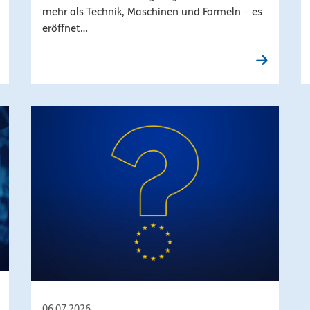
mehr als Technik, Maschinen und Formeln – es
eröffnet…
06.07.2026