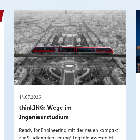
14.07.2026
thinkING: Wege im
Ingenieurstudium
Ready for Engineering mit der neuen kompakt
zur Studienorientierung! Ingenieurwesen ist