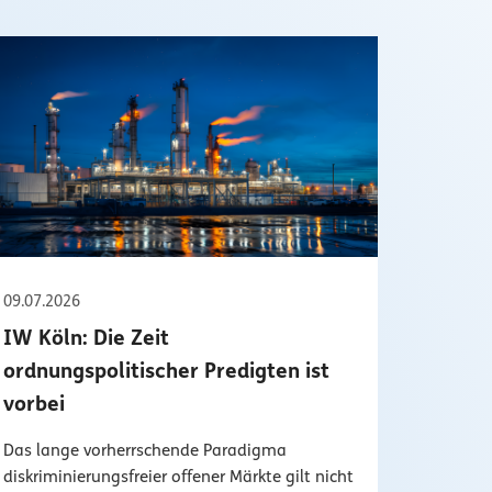
09.07.2026
IW Köln: Die Zeit
ordnungspolitischer Predigten ist
vorbei
Das lange vorherrschende Paradigma
diskriminierungsfreier offener Märkte gilt nicht