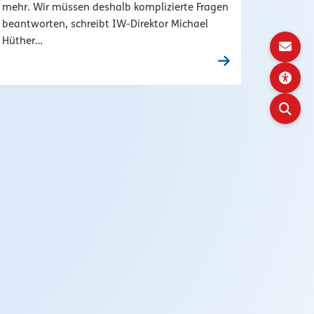
mehr. Wir müssen deshalb komplizierte Fragen
beantworten, schreibt IW-Direktor Michael
Hüther…