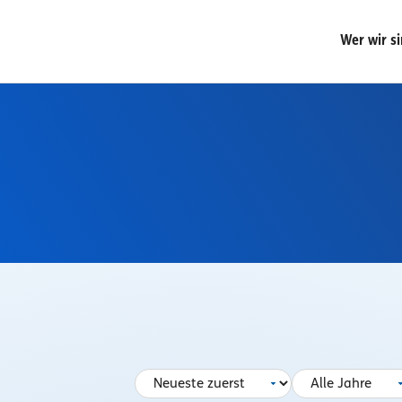
Wer wir s