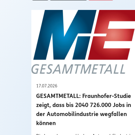
17.07.2026
GESAMTMETALL: Fraunhofer-Studie
zeigt, dass bis 2040 726.000 Jobs in
der Automobilindustrie wegfallen
können