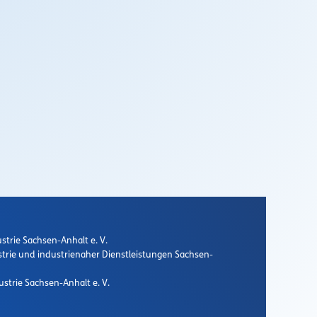
strie Sachsen-Anhalt e. V.
strie und industrienaher Dienstleistungen Sachsen-
strie Sachsen-Anhalt e. V.