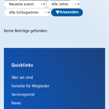
Anwenden
Keine Beiträge gefunden.
Quicklinks
Wer wir sind
Vorteile für Mitglieder
Serviceportal
News