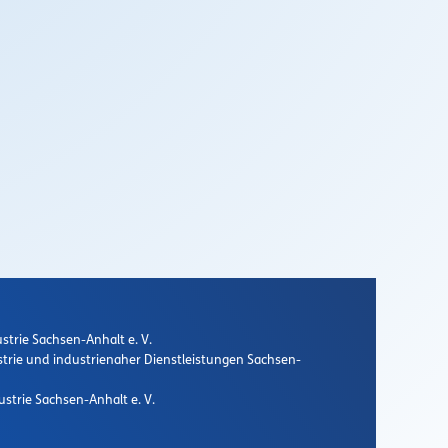
strie Sachsen-Anhalt e. V.
strie und industrienaher Dienstleistungen Sachsen-
strie Sachsen-Anhalt e. V.