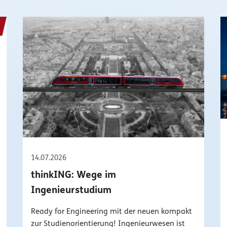
14.07.2026
thinkING: Wege im
Ingenieurstudium
Ready for Engineering mit der neuen kompakt
zur Studienorientierung! Ingenieurwesen ist