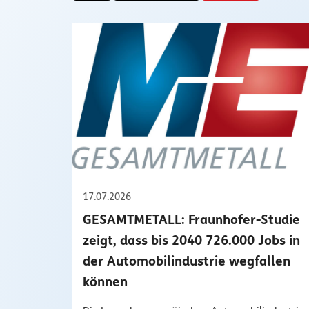
17.07.2026
GESAMTMETALL: Fraunhofer-Studie
zeigt, dass bis 2040 726.000 Jobs in
der Automobilindustrie wegfallen
können