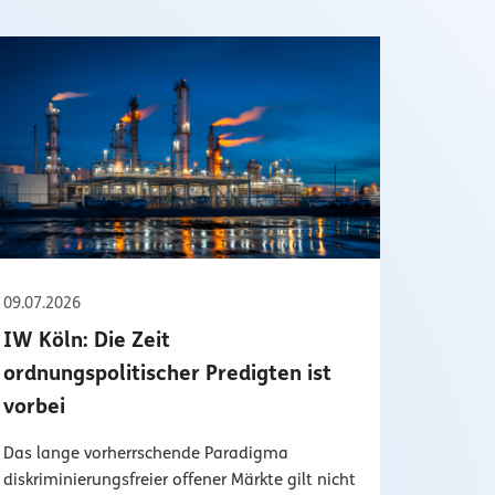
09.07.2026
IW Köln: Die Zeit
ordnungspolitischer Predigten ist
vorbei
Das lange vorherrschende Paradigma
diskriminierungsfreier offener Märkte gilt nicht