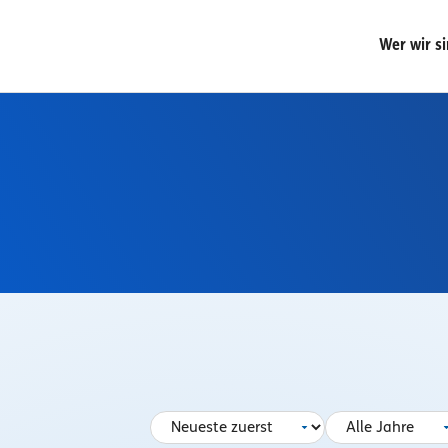
Wer wir s