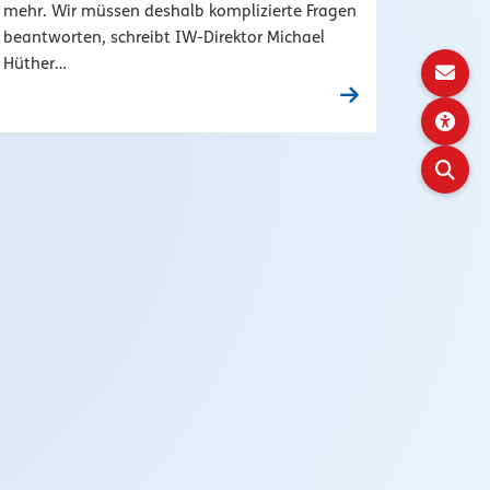
mehr. Wir müssen deshalb komplizierte Fragen
beantworten, schreibt IW-Direktor Michael
Hüther…