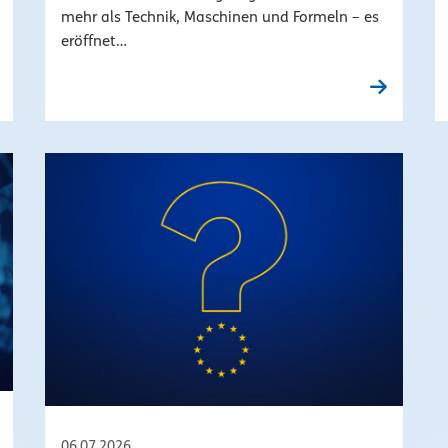
mehr als Technik, Maschinen und Formeln – es
eröffnet…
06.07.2026