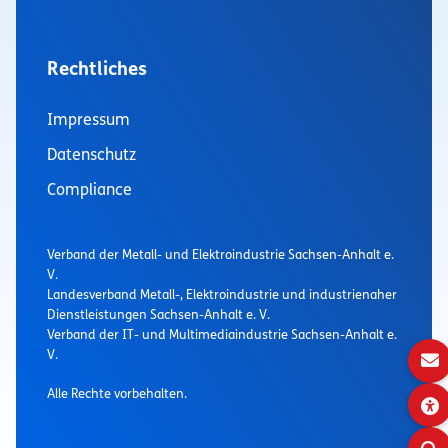
Rechtliches
Impressum
Datenschutz
Compliance
Verband der Metall- und Elektroindustrie Sachsen-Anhalt e.
V.
Landesverband Metall-, Elektroindustrie und industrienaher
Dienstleistungen Sachsen-Anhalt e. V.
Verband der IT- und Multimediaindustrie Sachsen-Anhalt e.
V.
Alle Rechte vorbehalten.