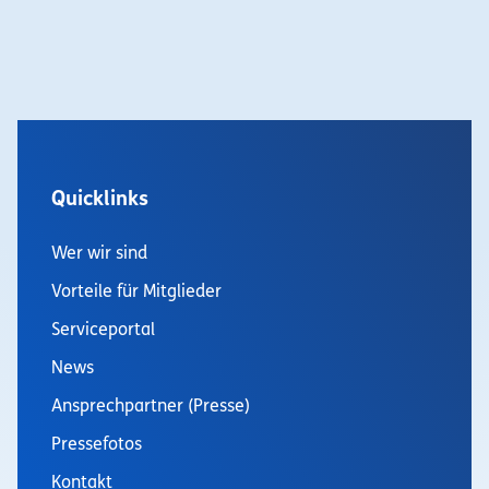
Quicklinks
Wer wir sind
Vorteile für Mitglieder
Serviceportal
News
Ansprechpartner (Presse)
Pressefotos
Kontakt